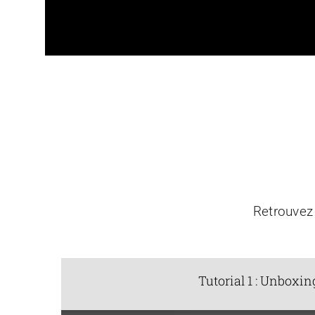
Retrouvez 
Tutorial 1 : Unboxin