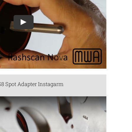
Play
8 Spot Adapter Instagarm