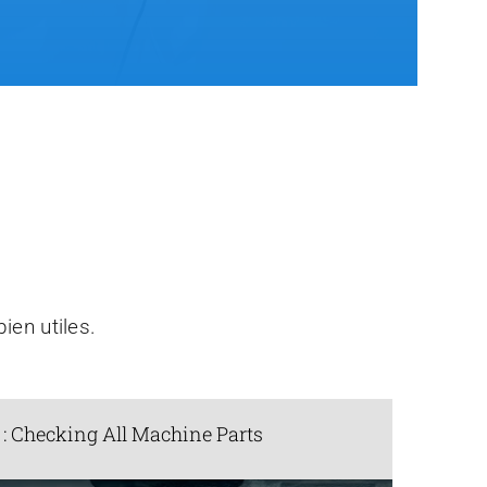
ien utiles.
2 : Checking All Machine Parts