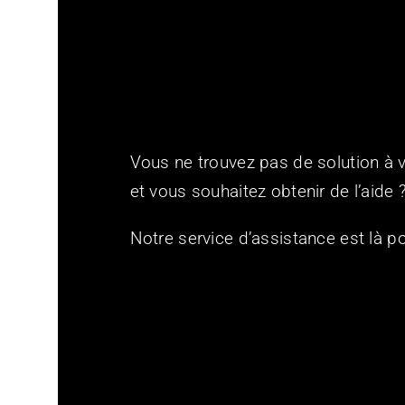
Vous ne trouvez pas de solution à 
et vous souhaitez obtenir de l’aide 
Notre service d’assistance est là po