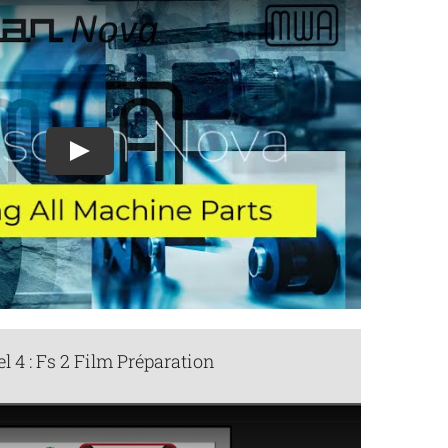
Play
el 4 : Fs 2 Film Préparation