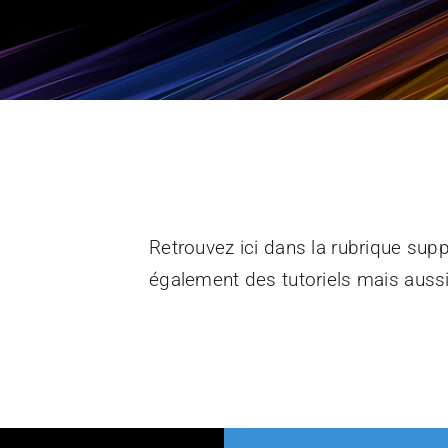
Retrouvez ici dans la rubrique suppor
également des tutoriels mais aussi