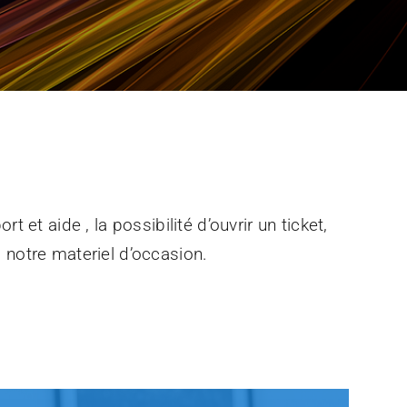
t et aide , la possibilité d’ouvrir un ticket,
 notre materiel d’occasion.