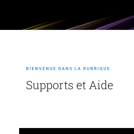
BIENVENUE DANS LA RUBRIQUE
Supports et Aide