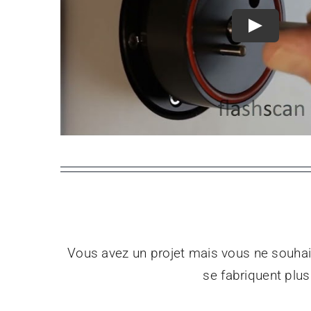
Play
Vous avez un projet mais vous ne souhai
se fabriquent plu