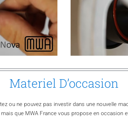
Materiel D’occasion
tez ou ne pouvez pas investir dans une nouvelle mac
s mais que MWA France vous propose en occasion et 