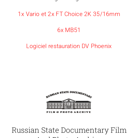
1x Vario et 2x FT Choice 2K 35/16mm
6x MB51
Logiciel restauration DV Phoenix
Russian State Documentary Film