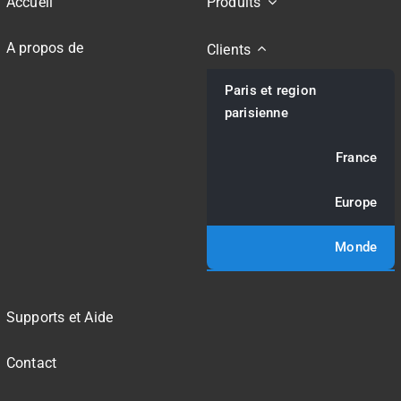
Accueil
Produits
A propos de
Clients
Paris et region
parisienne
France
Europe
Monde
Supports et Aide
Contact